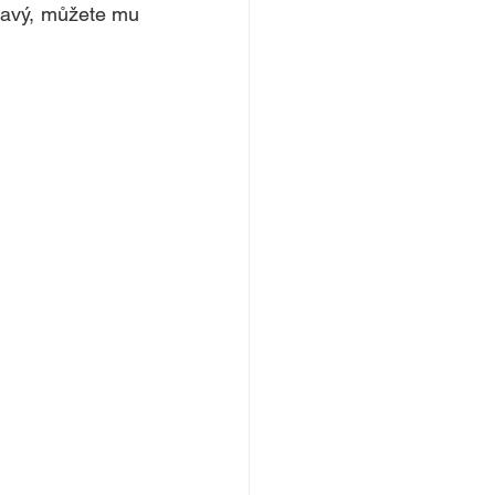
ravý, můžete mu 